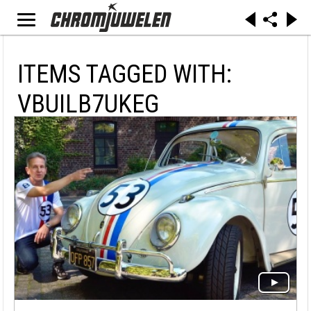
ITEMS TAGGED WITH:
VBUILB7UKEG