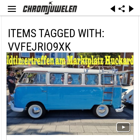
ITEMS TAGGED WITH:
VVFEJRIO9XK