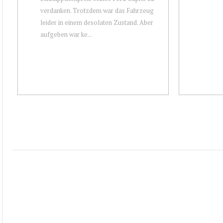
verdanken. Trotzdem war das Fahrzeug
leider in einem desolaten Zustand. Aber
aufgeben war ke...