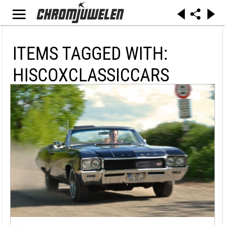
ITEMS TAGGED WITH:
HISCOXCLASSICCARS