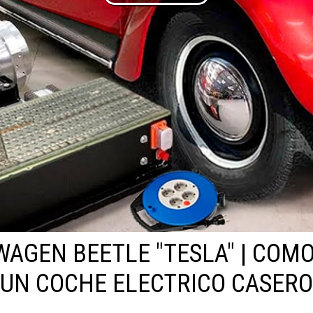
AGEN BEETLE "TESLA" | COM
UN COCHE ELECTRICO CASERO