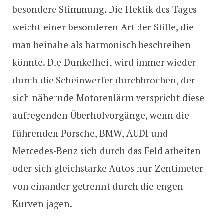
besondere Stimmung. Die Hektik des Tages
weicht einer besonderen Art der Stille, die
man beinahe als harmonisch beschreiben
könnte. Die Dunkelheit wird immer wieder
durch die Scheinwerfer durchbrochen, der
sich nähernde Motorenlärm verspricht diese
aufregenden Überholvorgänge, wenn die
führenden Porsche, BMW, AUDI und
Mercedes-Benz sich durch das Feld arbeiten
oder sich gleichstarke Autos nur Zentimeter
von einander getrennt durch die engen
Kurven jagen.