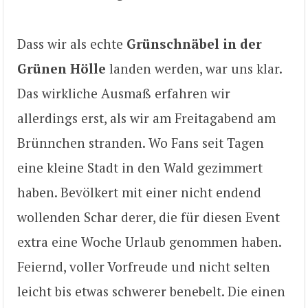
Dass wir als echte
Grünschnäbel in der
Grünen Hölle
landen werden, war uns klar.
Das wirkliche Ausmaß erfahren wir
allerdings erst, als wir am Freitagabend am
Brünnchen stranden. Wo Fans seit Tagen
eine kleine Stadt in den Wald gezimmert
haben. Bevölkert mit einer nicht endend
wollenden Schar derer, die für diesen Event
extra eine Woche Urlaub genommen haben.
Feiernd, voller Vorfreude und nicht selten
leicht bis etwas schwerer benebelt. Die einen