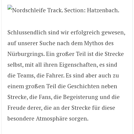
Schlussendlich sind wir erfolgreich gewesen,
auf unserer Suche nach dem Mythos des
Nürburgrings. Ein großer Teil ist die Strecke
selbst, mit all ihren Eigenschaften, es sind
die Teams, die Fahrer. Es sind aber auch zu
einem großen Teil die Geschichten neben
Strecke, die Fans, die Begeisterung und die
Freude derer, die an der Strecke für diese
besondere Atmosphäre sorgen.