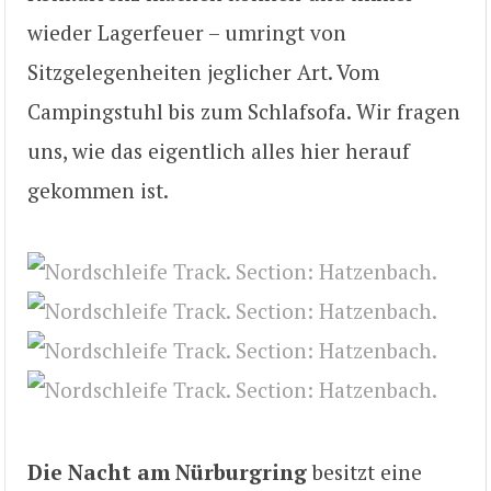
wieder Lagerfeuer – umringt von
Sitzgelegenheiten jeglicher Art. Vom
Campingstuhl bis zum Schlafsofa. Wir fragen
uns, wie das eigentlich alles hier herauf
gekommen ist.
Die Nacht am Nürburgring
besitzt eine