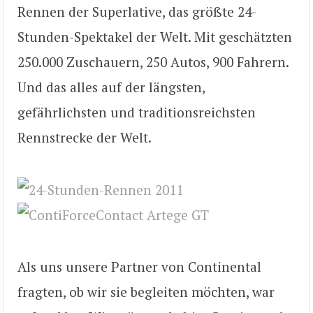
Rennen der Superlative, das größte 24-
Stunden-Spektakel der Welt. Mit geschätzten
250.000 Zuschauern, 250 Autos, 900 Fahrern.
Und das alles auf der längsten,
gefährlichsten und traditionsreichsten
Rennstrecke der Welt.
Als uns unsere Partner von Continental
fragten, ob wir sie begleiten möchten, war