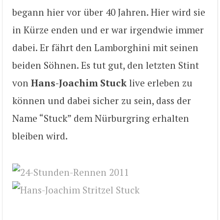
begann hier vor über 40 Jahren. Hier wird sie
in Kürze enden und er war irgendwie immer
dabei. Er fährt den Lamborghini mit seinen
beiden Söhnen. Es tut gut, den letzten Stint
von
Hans-Joachim Stuck
live erleben zu
können und dabei sicher zu sein, dass der
Name “Stuck” dem Nürburgring erhalten
bleiben wird.