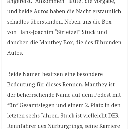
angereist. “Ankommen” lautet die Vorgabe,
und beide Autos haben die Nacht erstaunlich
schadlos überstanden. Neben uns die Box
von Hans-Joachim “Strietzel” Stuck und
daneben die Manthey Box, die des führenden
Autos.
Beide Namen besitzen eine besondere
Bedeutung für dieses Rennen. Manthey ist
der beherrschende Name auf dem Podest mit
fünf Gesamtsiegen und einem 2. Platz in den
letzten sechs Jahren. Stuck ist vielleicht DER
Rennfahrer des Nürburgrings, seine Karriere