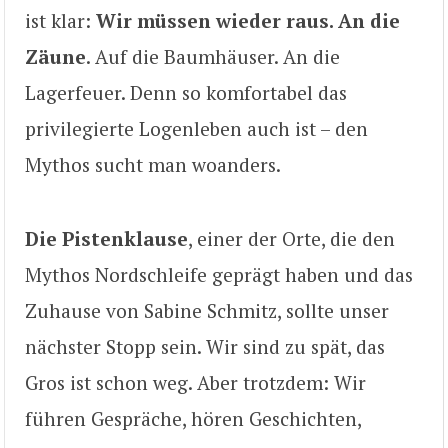
ist klar:
Wir müssen wieder raus. An die
Zäune
. Auf die Baumhäuser. An die
Lagerfeuer. Denn so komfortabel das
privilegierte Logenleben auch ist – den
Mythos sucht man woanders.
Die Pistenklause
, einer der Orte, die den
Mythos Nordschleife geprägt haben und das
Zuhause von Sabine Schmitz, sollte unser
nächster Stopp sein. Wir sind zu spät, das
Gros ist schon weg. Aber trotzdem: Wir
führen Gespräche, hören Geschichten,