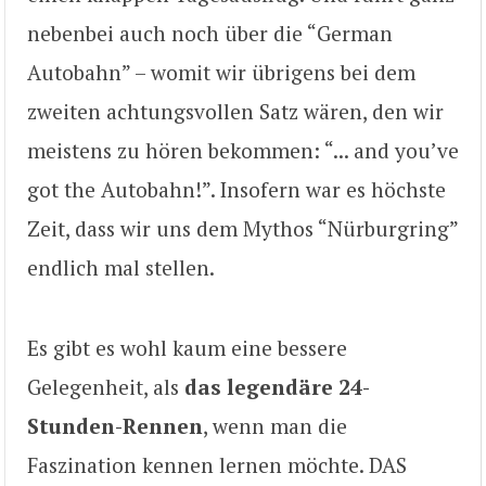
nebenbei auch noch über die “German
Autobahn” – womit wir übrigens bei dem
zweiten achtungsvollen Satz wären, den wir
meistens zu hören bekommen: “... and you’ve
got the Autobahn!”. Insofern war es höchste
Zeit, dass wir uns dem Mythos “Nürburgring”
endlich mal stellen.
Es gibt es wohl kaum eine bessere
Gelegenheit, als
das legendäre 24-
Stunden-Rennen
, wenn man die
Faszination kennen lernen möchte. DAS