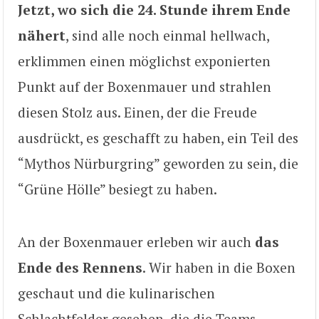
Jetzt, wo sich die 24. Stunde ihrem Ende
nähert
, sind alle noch einmal hellwach,
erklimmen einen möglichst exponierten
Punkt auf der Boxenmauer und strahlen
diesen Stolz aus. Einen, der die Freude
ausdrückt, es geschafft zu haben, ein Teil des
“Mythos Nürburgring” geworden zu sein, die
“Grüne Hölle” besiegt zu haben.
An der Boxenmauer erleben wir auch
das
Ende des Rennens
. Wir haben in die Boxen
geschaut und die kulinarischen
Schlachtfelder gesehen, die die Teams