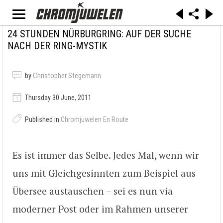
24 STUNDEN NÜRBURGRING: AUF DER SUCHE
NACH DER RING-MYSTIK
by
Christopher Stegemann
Thursday 30 June, 2011
Published in
Chromjuwelen En Route
Es ist immer das Selbe. Jedes Mal, wenn wir
uns mit Gleichgesinnten zum Beispiel aus
Übersee austauschen – sei es nun via
moderner Post oder im Rahmen unserer