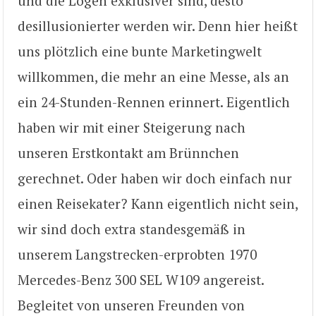
und die Logen exklusiver sind, desto
desillusionierter werden wir. Denn hier heißt
uns plötzlich eine bunte Marketingwelt
willkommen, die mehr an eine Messe, als an
ein 24-Stunden-Rennen erinnert. Eigentlich
haben wir mit einer Steigerung nach
unseren Erstkontakt am Brünnchen
gerechnet. Oder haben wir doch einfach nur
einen Reisekater? Kann eigentlich nicht sein,
wir sind doch extra standesgemäß in
unserem Langstrecken-erprobten 1970
Mercedes-Benz 300 SEL W109 angereist.
Begleitet von unseren Freunden von