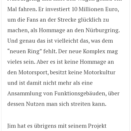
Mal fahren. Er investiert 10 Millionen Euro,
um die Fans an der Strecke glücklich zu
machen, als Hommage an den Nürburgring.
Und genau das ist vielleicht das, was dem
“neuen Ring” fehlt. Der neue Komplex mag
vieles sein. Aber es ist keine Hommage an
den Motorsport, besitzt keine Motorkultur
und ist damit nicht mehr als eine
Ansammlung von Funktionsgebäuden, über
dessen Nutzen man sich streiten kann.
Jim hat es übrigens mit seinem Projekt