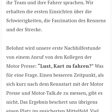
ihr Team und ihre Fahrer sprachen. Wir
erhalten die ersten Einsichten über die
Schwierigkeiten, die Faszination des Rennens
und der Strecke.
Belohnt wird unsere erste Nachhilfestunde
von einem Anruf von den Kollegen der
Motor Presse:
“Lust, Kart zu fahren?
” Was
für eine Frage. Einen besseren Zeitpunkt, als
sich kurz nach dem Rennstart mit der Motor
Presse und Motor-Talk.de zu messen, gibt es
nicht. Das Ergebnis beschert uns übrigens
einen Platz im gesicherten Mittelfeld. Viel