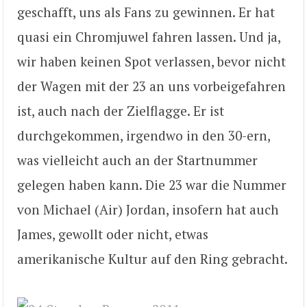
geschafft, uns als Fans zu gewinnen. Er hat
quasi ein Chromjuwel fahren lassen. Und ja,
wir haben keinen Spot verlassen, bevor nicht
der Wagen mit der 23 an uns vorbeigefahren
ist, auch nach der Zielflagge. Er ist
durchgekommen, irgendwo in den 30-ern,
was vielleicht auch an der Startnummer
gelegen haben kann. Die 23 war die Nummer
von Michael (Air) Jordan, insofern hat auch
James, gewollt oder nicht, etwas
amerikanische Kultur auf den Ring gebracht.