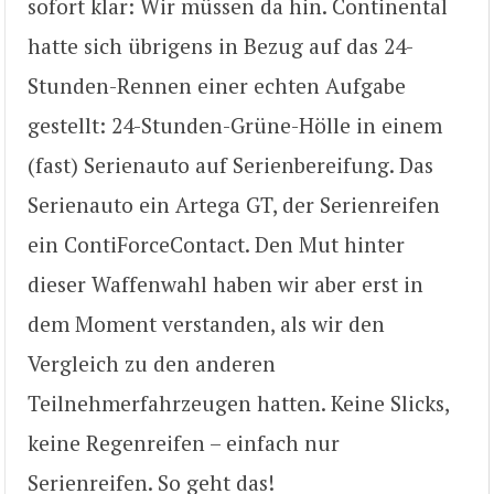
sofort klar: Wir müssen da hin. Continental
hatte sich übrigens in Bezug auf das 24-
Stunden-Rennen einer echten Aufgabe
gestellt: 24-Stunden-Grüne-Hölle in einem
(fast) Serienauto auf Serienbereifung. Das
Serienauto ein Artega GT, der Serienreifen
ein ContiForceContact. Den Mut hinter
dieser Waffenwahl haben wir aber erst in
dem Moment verstanden, als wir den
Vergleich zu den anderen
Teilnehmerfahrzeugen hatten. Keine Slicks,
keine Regenreifen – einfach nur
Serienreifen. So geht das!