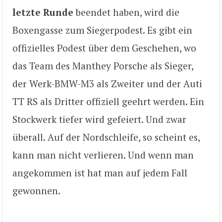
letzte Runde
beendet haben, wird die
Boxengasse zum Siegerpodest. Es gibt ein
offizielles Podest über dem Geschehen, wo
das Team des Manthey Porsche als Sieger,
der Werk-BMW-M3 als Zweiter und der Auti
TT RS als Dritter offiziell geehrt werden. Ein
Stockwerk tiefer wird gefeiert. Und zwar
überall. Auf der Nordschleife, so scheint es,
kann man nicht verlieren. Und wenn man
angekommen ist hat man auf jedem Fall
gewonnen.