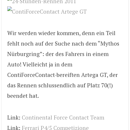
Wir werden wieder kommen, denn ein Teil
fehlt noch auf der Suche nach dem “Mythos
Nürburgring”: der des Fahrers in einem
Auto! Vielleicht ja in dem
ContiForceContact-bereiften Artega GT, der
das Rennen schlussendlich auf Platz 70(!)
beendet hat.
Link:
Continental Force Contact Team
Link:
Ferrari P4/5 Competizione