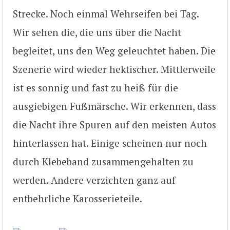
Strecke. Noch einmal Wehrseifen bei Tag.
Wir sehen die, die uns über die Nacht
begleitet, uns den Weg geleuchtet haben. Die
Szenerie wird wieder hektischer. Mittlerweile
ist es sonnig und fast zu heiß für die
ausgiebigen Fußmärsche. Wir erkennen, dass
die Nacht ihre Spuren auf den meisten Autos
hinterlassen hat. Einige scheinen nur noch
durch Klebeband zusammengehalten zu
werden. Andere verzichten ganz auf
entbehrliche Karosserieteile.