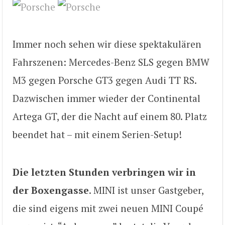
Immer noch sehen wir diese spektakulären
Fahrszenen: Mercedes-Benz SLS gegen BMW
M3 gegen Porsche GT3 gegen Audi TT RS.
Dazwischen immer wieder der Continental
Artega GT, der die Nacht auf einem 80. Platz
beendet hat – mit einem Serien-Setup!
Die letzten Stunden verbringen wir in
der Boxengasse
. MINI ist unser Gastgeber,
die sind eigens mit zwei neuen MINI Coupé