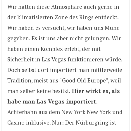
Wir hätten diese Atmosphäre auch gerne in
der klimatisierten Zone des Rings entdeckt.
Wir haben es versucht, wir haben uns Mühe
gegeben. Es ist uns aber nicht gelungen. Wir
haben einen Komplex erlebt, der mit
Sicherheit in Las Vegas funktionieren würde.
Doch selbst dort importiert man mittlerweile
Tradition, meist aus “Good Old Europe”, weil
man selber keine besitzt.
Hier wirkt es, als
habe man Las Vegas importiert
.
Achterbahn aus dem New York New York und
Casino inklusive. Nur: Der Nürburgring ist