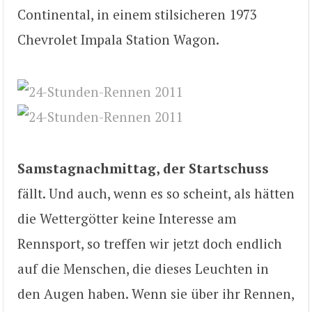
Continental, in einem stilsicheren 1973
Chevrolet Impala Station Wagon.
Samstagnachmittag, der Startschuss
fällt. Und auch, wenn es so scheint, als hätten
die Wettergötter keine Interesse am
Rennsport, so treffen wir jetzt doch endlich
auf die Menschen, die dieses Leuchten in
den Augen haben. Wenn sie über ihr Rennen,