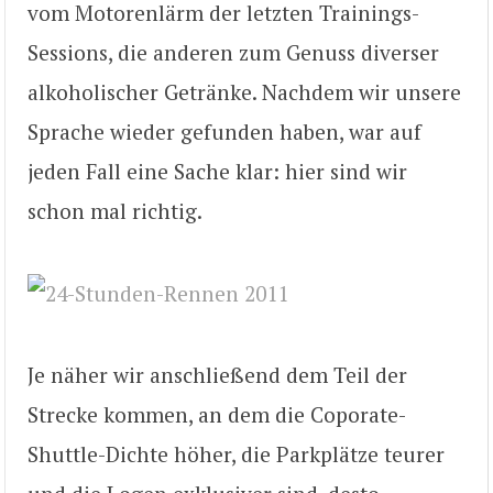
vom Motorenlärm der letzten Trainings-
Sessions, die anderen zum Genuss diverser
alkoholischer Getränke. Nachdem wir unsere
Sprache wieder gefunden haben, war auf
jeden Fall eine Sache klar: hier sind wir
schon mal richtig.
Je näher wir anschließend dem Teil der
Strecke kommen, an dem die Coporate-
Shuttle-Dichte höher, die Parkplätze teurer