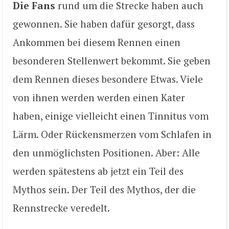
Die Fans
rund um die Strecke haben auch
gewonnen. Sie haben dafür gesorgt, dass
Ankommen bei diesem Rennen einen
besonderen Stellenwert bekommt. Sie geben
dem Rennen dieses besondere Etwas. Viele
von ihnen werden werden einen Kater
haben, einige vielleicht einen Tinnitus vom
Lärm. Oder Rückensmerzen vom Schlafen in
den unmöglichsten Positionen. Aber: Alle
werden spätestens ab jetzt ein Teil des
Mythos sein. Der Teil des Mythos, der die
Rennstrecke veredelt.