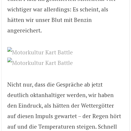
wichtiger war allerdings: Es scheint, als
hätten wir unser Blut mit Benzin
angereichert.
Nicht nur, dass die Gespräche ab jetzt
deutlich oktanhaltiger werden, wir haben
den Eindruck, als hätten der Wettergötter
auf diesen Impuls gewartet – der Regen hört
auf und die Temperaturen steigen. Schnell