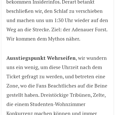
bekommen Insiderinfos. Derart betankt
beschließen wir, den Schlaf zu verschieben
und machen uns um 1:30 Uhr wieder auf den
Weg an die Strecke. Ziel: der Adenauer Forst.
Wir kommen dem Mythos näher.
Ausstiegspunkt Wehrseifen
, wir wundern
uns ein wenig, um diese Uhrzeit nach dem
Ticket gefragt zu werden, und betreten eine
Zone, wo die Fans Beachtliches auf die Beine
gestellt haben. Dreistöckige Tribünen, Zelte,
die einem Studenten-Wohnzimmer
Konkurrenz machen können und immer