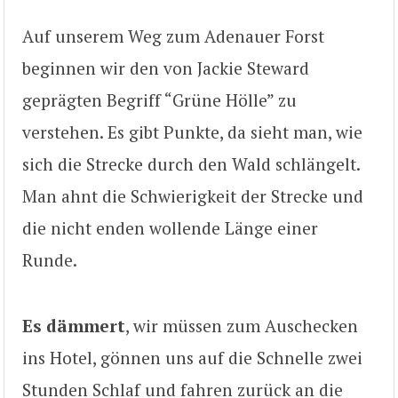
Auf unserem Weg zum Adenauer Forst
beginnen wir den von Jackie Steward
geprägten Begriff “Grüne Hölle” zu
verstehen. Es gibt Punkte, da sieht man, wie
sich die Strecke durch den Wald schlängelt.
Man ahnt die Schwierigkeit der Strecke und
die nicht enden wollende Länge einer
Runde.
Es dämmert
, wir müssen zum Auschecken
ins Hotel, gönnen uns auf die Schnelle zwei
Stunden Schlaf und fahren zurück an die