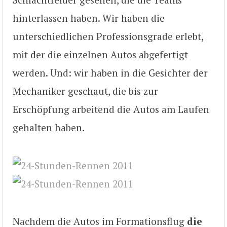
hinterlassen haben. Wir haben die
unterschiedlichen Professionsgrade erlebt,
mit der die einzelnen Autos abgefertigt
werden. Und: wir haben in die Gesichter der
Mechaniker geschaut, die bis zur
Erschöpfung arbeitend die Autos am Laufen
gehalten haben.
Nachdem die Autos im Formationsflug
die