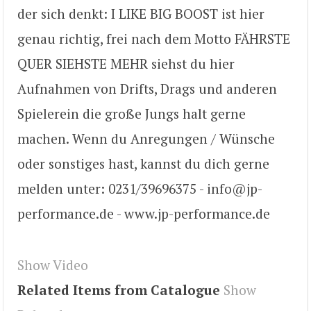
der sich denkt: I LIKE BIG BOOST ist hier
genau richtig, frei nach dem Motto FÄHRSTE
QUER SIEHSTE MEHR siehst du hier
Aufnahmen von Drifts, Drags und anderen
Spielerein die große Jungs halt gerne
machen. Wenn du Anregungen / Wünsche
oder sonstiges hast, kannst du dich gerne
melden unter: 0231/39696375 - info@jp-
performance.de - www.jp-performance.de
Show Video
Related Items from Catalogue
Show