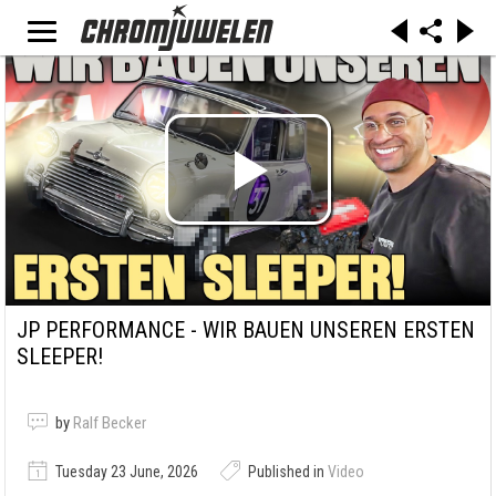
JP PERFORMANCE - WIR BAUEN UNSEREN ERSTEN
SLEEPER!
by
Ralf Becker
Tuesday 23 June, 2026
Published in
Video