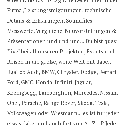
Firma ,Leistungssteigerungen, technische
Details & Erklärungen, Soundfiles,
Messwerte, Vergleiche, Neuvorstellungen &
Präsentationen und und und... Du bist quasi
"live" bei all unseren Projekten, Events und
Reisen in die große, weite Welt mit dabei.
Egal ob Audi, BMW, Chrysler, Dodge, Ferrari,
Ford, GMC, Honda, Infiniti, Jaguar,
Koenigsegg, Lamborghini, Mercedes, Nissan,
Opel, Porsche, Range Rover, Skoda, Tesla,
Volkswagen oder Wiesmann... es ist für jeden
etwas dabei und auch fast von A - Z :-P Jeder