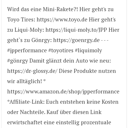
Wird das eine Mini-Rakete?! Hier geht's zu
Toyo Tires: https://www.toyo.de Hier geht's
zu Liqui-Moly: https://liqui-moly.to/JPP Hier
geht`s zu Gönrgy: https://goenrgy.de - - -
#jpperformance #toyotires #liquimoly
#gönrgy Damit glänzt dein Auto wie neu:
https://dr-glossy.de/ Diese Produkte nutzen
wir alltäglich! *
https://www.amazon.de/shop/jpperformance
*Affiliate-Link: Euch entstehen keine Kosten
oder Nachteile. Kauf über diesen Link
erwirtschaftet eine einstellig prozentuale