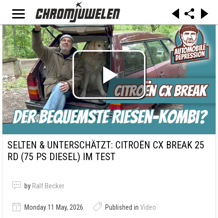
SELTEN & UNTERSCHÄTZT: CITROËN CX BREAK 25
RD (75 PS DIESEL) IM TEST
by
Ralf Becker
Monday 11 May, 2026
Published in
Video