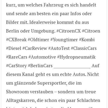
kurz, um welches Fahrzeug es sich handelt
und sende am besten ein paar Infos oder
Bilder mit. Idealerweise kommst du aus
Berlin oder Umgebung. #CitroenCX #Citroen
#CXBreak #Oldtimer #Youngtimer #Kombi
#Diesel #CarReview #AutoTest #ClassicCars
#RareCars #Automotive #Hydropneumatik
#CarStory #BerlinCars ___________________ Auf
diesem Kanal geht es um echte Autos. Nicht
um glänzende Supersportler, die im
Showroom verstauben – sondern um treue
Alltagskarren, die schon ein paar Schlachten