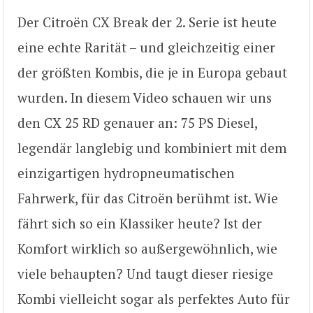
Der Citroën CX Break der 2. Serie ist heute
eine echte Rarität – und gleichzeitig einer
der größten Kombis, die je in Europa gebaut
wurden. In diesem Video schauen wir uns
den CX 25 RD genauer an: 75 PS Diesel,
legendär langlebig und kombiniert mit dem
einzigartigen hydropneumatischen
Fahrwerk, für das Citroën berühmt ist. Wie
fährt sich so ein Klassiker heute? Ist der
Komfort wirklich so außergewöhnlich, wie
viele behaupten? Und taugt dieser riesige
Kombi vielleicht sogar als perfektes Auto für