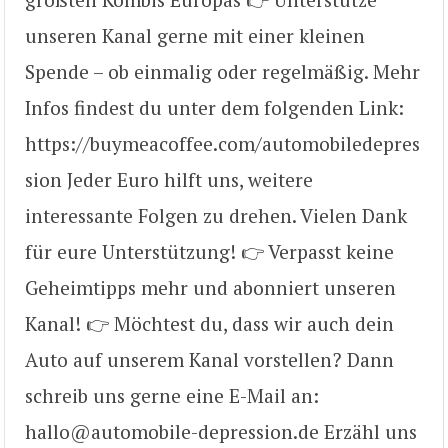
unseren Kanal gerne mit einer kleinen
Spende – ob einmalig oder regelmäßig. Mehr
Infos findest du unter dem folgenden Link:
https://buymeacoffee.com/automobiledepres
sion Jeder Euro hilft uns, weitere
interessante Folgen zu drehen. Vielen Dank
für eure Unterstützung! 👉 Verpasst keine
Geheimtipps mehr und abonniert unseren
Kanal! 👉 Möchtest du, dass wir auch dein
Auto auf unserem Kanal vorstellen? Dann
schreib uns gerne eine E-Mail an:
hallo@automobile-depression.de Erzähl uns