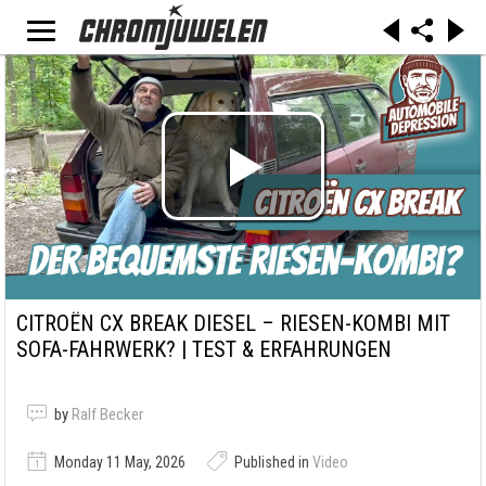
CITROËN CX BREAK DIESEL – RIESEN-KOMBI MIT
SOFA-FAHRWERK? | TEST & ERFAHRUNGEN
by
Ralf Becker
Monday 11 May, 2026
Published in
Video