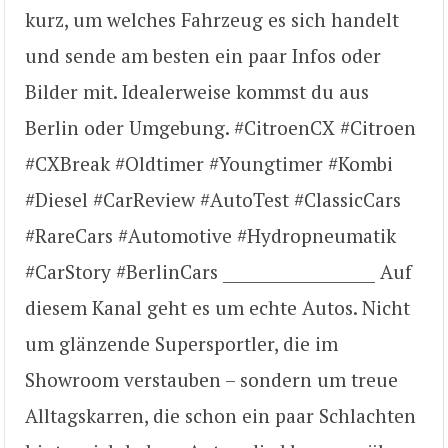
kurz, um welches Fahrzeug es sich handelt
und sende am besten ein paar Infos oder
Bilder mit. Idealerweise kommst du aus
Berlin oder Umgebung. #CitroenCX #Citroen
#CXBreak #Oldtimer #Youngtimer #Kombi
#Diesel #CarReview #AutoTest #ClassicCars
#RareCars #Automotive #Hydropneumatik
#CarStory #BerlinCars ___________________ Auf
diesem Kanal geht es um echte Autos. Nicht
um glänzende Supersportler, die im
Showroom verstauben – sondern um treue
Alltagskarren, die schon ein paar Schlachten