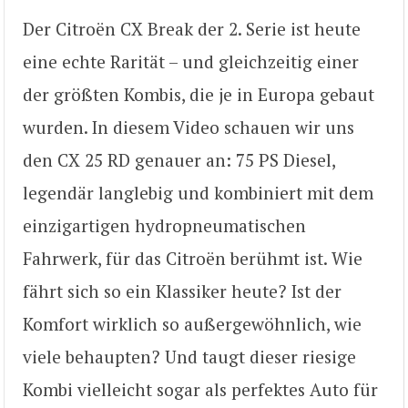
Der Citroën CX Break der 2. Serie ist heute
eine echte Rarität – und gleichzeitig einer
der größten Kombis, die je in Europa gebaut
wurden. In diesem Video schauen wir uns
den CX 25 RD genauer an: 75 PS Diesel,
legendär langlebig und kombiniert mit dem
einzigartigen hydropneumatischen
Fahrwerk, für das Citroën berühmt ist. Wie
fährt sich so ein Klassiker heute? Ist der
Komfort wirklich so außergewöhnlich, wie
viele behaupten? Und taugt dieser riesige
Kombi vielleicht sogar als perfektes Auto für