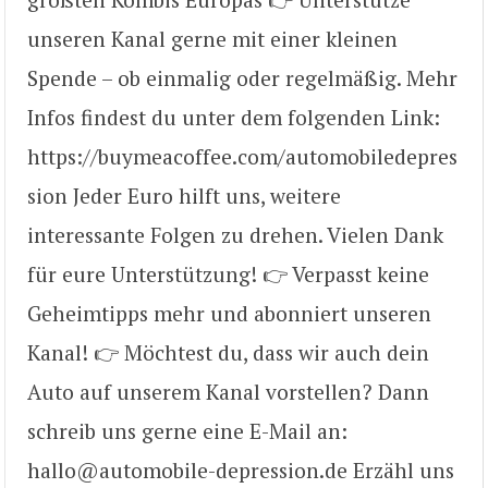
unseren Kanal gerne mit einer kleinen
Spende – ob einmalig oder regelmäßig. Mehr
Infos findest du unter dem folgenden Link:
https://buymeacoffee.com/automobiledepres
sion Jeder Euro hilft uns, weitere
interessante Folgen zu drehen. Vielen Dank
für eure Unterstützung! 👉 Verpasst keine
Geheimtipps mehr und abonniert unseren
Kanal! 👉 Möchtest du, dass wir auch dein
Auto auf unserem Kanal vorstellen? Dann
schreib uns gerne eine E-Mail an:
hallo@automobile-depression.de Erzähl uns