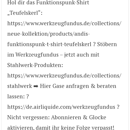
Hol dir das Funktionspunk-Shirt
„Teufelskerl“:
https://www.werkzeugfundus.de/collections/
neue-kollektion/products/andis-
funktionspunk-t-shirt-teufelskerl ? Stöbern
im Werkzeugfundus – jetzt auch mit
Stahlwerk-Produkten:
https://www.werkzeugfundus.de/collections/
stahlwerk ➡️ Hier Gase anfragen & beraten
lassen: ?
https://de.airliquide.com/werkzeugfundus ?
Nicht vergessen: Abonnieren & Glocke
aktivieren, damit ihr keine Folge verpasst!