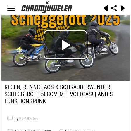
REGEN, RENNCHAOS & SCHRAUBERWUNDER:
SCHEGGEROTT 50CCM MIT VOLLGAS! | ANDIS
FUNKTIONSPUNK
by
Ralf Becker