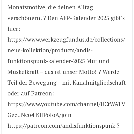
Monatsmotive, die deinen Alltag
verschönern. ? Den AFP-Kalender 2025 gibt’s
hier:
https://www.werkzeugfundus.de/collections/
neue-kollektion/products/andis-
funktionspunk-kalender-2025 Mut und
Muskelkraft – das ist unser Motto! ? Werde
Teil der Bewegung – mit Kanalmitgliedschaft
oder auf Patreon:
https://www.youtube.com/channel/UCtWATV
GecUNco4lKIfPofoA/join
https://patreon.com/andisfunktionspunk ?