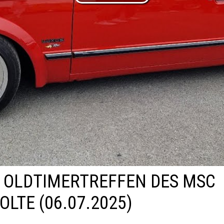
OLDTIMERTREFFEN DES MSC
LTE (06.07.2025)