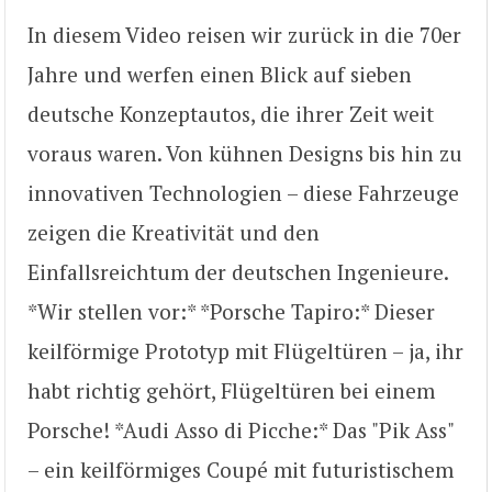
In diesem Video reisen wir zurück in die 70er
Jahre und werfen einen Blick auf sieben
deutsche Konzeptautos, die ihrer Zeit weit
voraus waren. Von kühnen Designs bis hin zu
innovativen Technologien – diese Fahrzeuge
zeigen die Kreativität und den
Einfallsreichtum der deutschen Ingenieure.
*Wir stellen vor:* *Porsche Tapiro:* Dieser
keilförmige Prototyp mit Flügeltüren – ja, ihr
habt richtig gehört, Flügeltüren bei einem
Porsche! *Audi Asso di Picche:* Das "Pik Ass"
– ein keilförmiges Coupé mit futuristischem