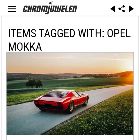
ITEMS TAGGED WITH: OPEL
MOKKA