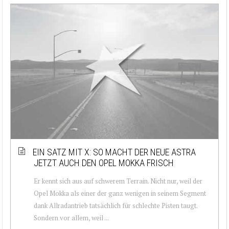
EIN SATZ MIT X: SO MACHT DER NEUE ASTRA
JETZT AUCH DEN OPEL MOKKA FRISCH
Er kennt sich aus auf schwerem Terrain. Nicht nur, weil der
Opel Mokka als einer der ganz wenigen in seinem Segment
dank Allradantrieb tatsächlich für schlechte Pisten taugt.
Sondern vor allem, weil ...