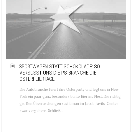
SPORTWAGEN STATT SCHOKOLADE: SO
VERSÜSST UNS DIE PS-BRANCHE DIE O
STERFEIERTAGE
Die Autobranche feiert ihre Osterparty und legt uns in New
York ein paar ganz besonders bunte Eier ins Nest. Die richtig
großen Überraschungen sucht man im Jacob Javits-Center
zwar vergebens. Schließ...