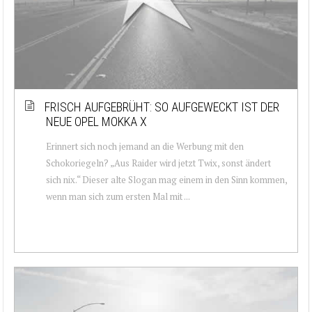
FRISCH AUFGEBRÜHT: SO AUFGEWECKT IST DER
NEUE OPEL MOKKA X
Erinnert sich noch jemand an die Werbung mit den
Schokoriegeln? „Aus Raider wird jetzt Twix, sonst ändert
sich nix.“ Dieser alte Slogan mag einem in den Sinn kommen,
wenn man sich zum ersten Mal mit ...