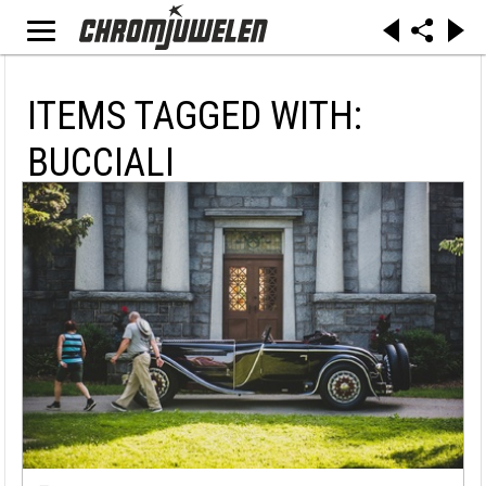
ITEMS TAGGED WITH:
BUCCIALI