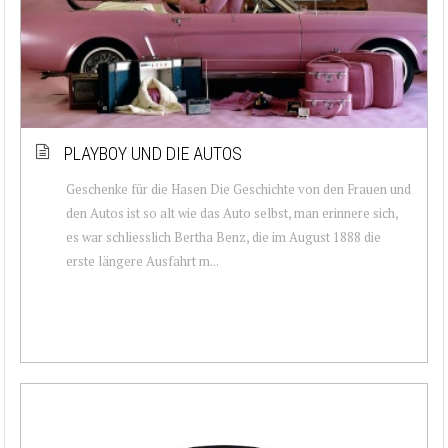
PLAYBOY UND DIE AUTOS
Geschenke für die Hasen Die Geschichte von den Frauen und
den Autos ist so alt wie das Auto selbst, man erinnere sich,
es war schliesslich Bertha Benz, die im August 1888 die
erste längere Ausfahrt m...