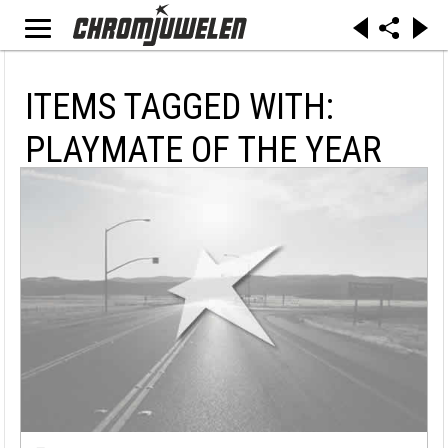
ITEMS TAGGED WITH:
PLAYMATE OF THE YEAR