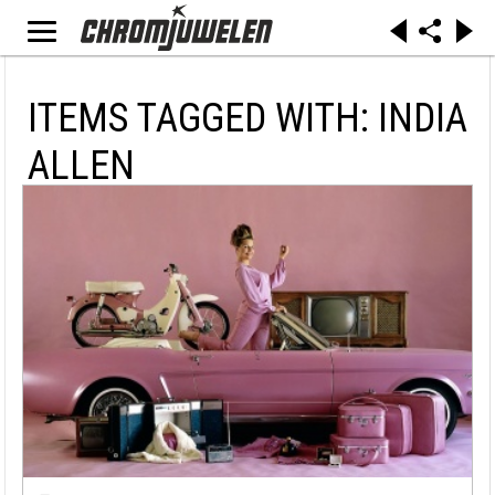
ITEMS TAGGED WITH: INDIA
ALLEN