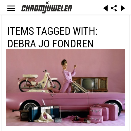
ITEMS TAGGED WITH:
DEBRA JO FONDREN