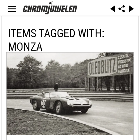
ITEMS TAGGED WITH:
MONZA