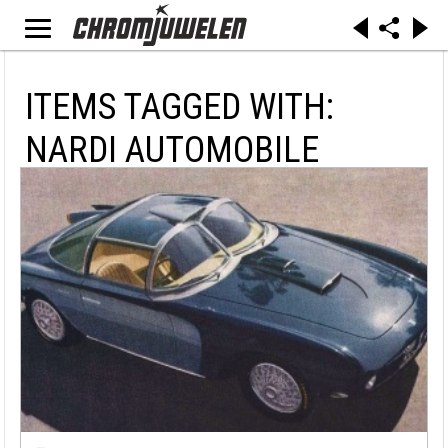
ITEMS TAGGED WITH:
NARDI AUTOMOBILE