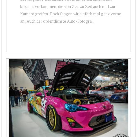
bekannt vorkommen, die von Zeit zu Zeit auch mal zur
Kamera greifen. Doch fangen wir einfach mal ganz vorne
an: Auch der ordentlichste Auto-Fotogra...