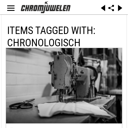
ITEMS TAGGED WITH:
CHRONOLOGISCH