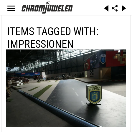
ITEMS TAGGED WITH:
IMPRESSIONEN