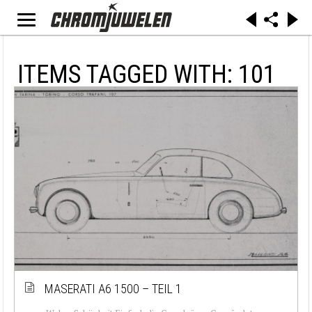
ITEMS TAGGED WITH: 101
MASERATI A6 1500 – TEIL 1