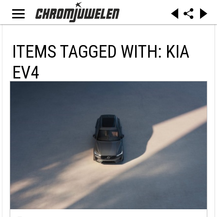
ITEMS TAGGED WITH: KIA
EV4