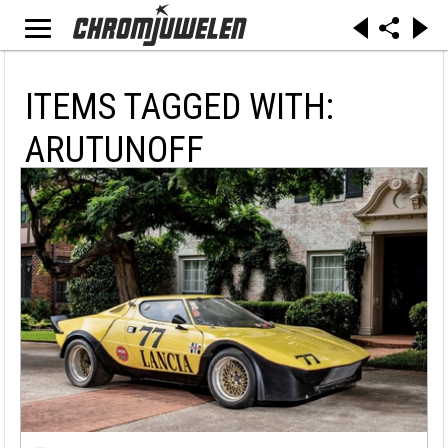
ITEMS TAGGED WITH:
ARUTUNOFF