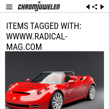
ITEMS TAGGED WITH:
WWWW.RADICAL-
MAG.COM