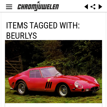
ITEMS TAGGED WITH:
BEURLYS