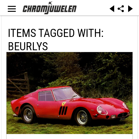
ITEMS TAGGED WITH:
BEURLYS