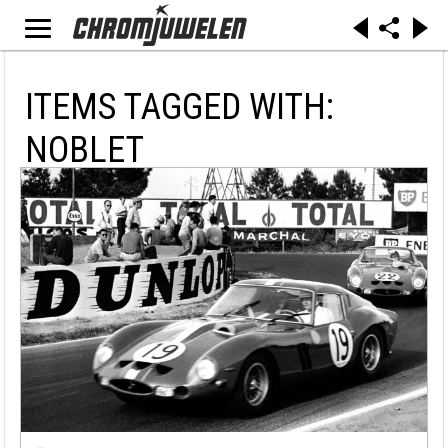
ITEMS TAGGED WITH:
NOBLET