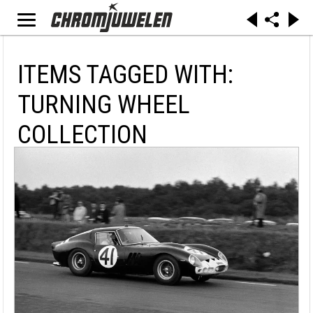
ITEMS TAGGED WITH:
TURNING WHEEL
COLLECTION