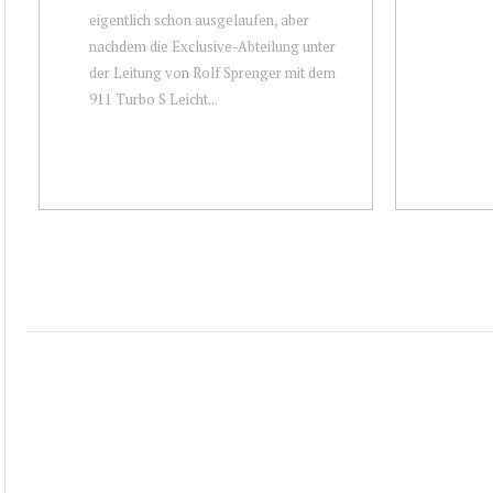
eigentlich schon ausgelaufen, aber
nachdem die Exclusive-Abteilung unter
der Leitung von Rolf Sprenger mit dem
911 Turbo S Leicht...