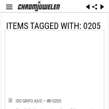
ITEMS TAGGED WITH: 0205
ISO GRIFO A3/C – #B-0205