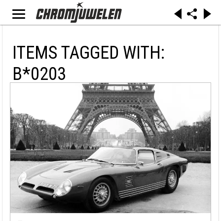
ITEMS TAGGED WITH:
B*0203