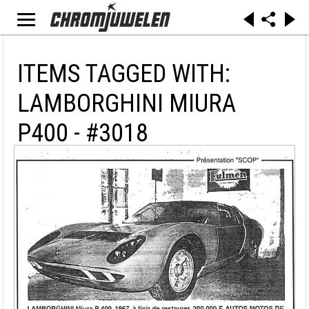
ITEMS TAGGED WITH:
LAMBORGHINI MIURA
P400 - #3018