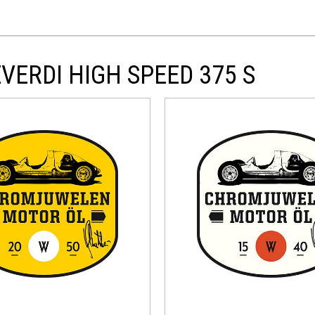
VERDI HIGH SPEED 375 S