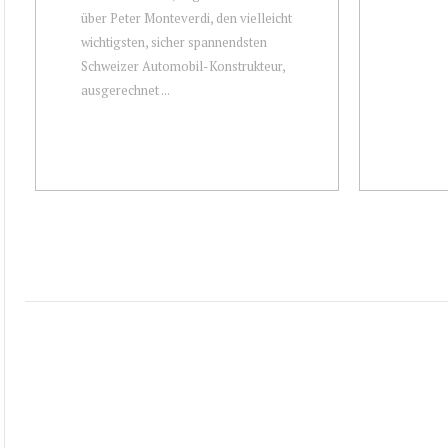
über Peter Monteverdi, den vielleicht
wichtigsten, sicher spannendsten
Schweizer Automobil-Konstrukteur,
ausgerechnet ...