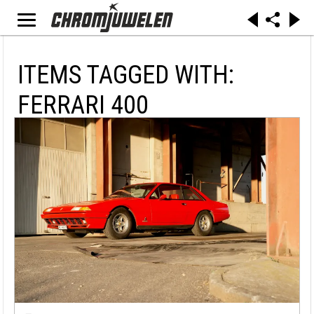
ITEMS TAGGED WITH:
FERRARI 400