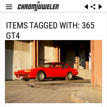
ITEMS TAGGED WITH: 365
GT4