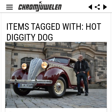
ITEMS TAGGED WITH: HOT
DIGGITY DOG