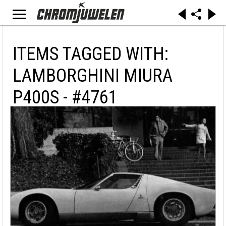
ITEMS TAGGED WITH:
LAMBORGHINI MIURA
P400S - #4761