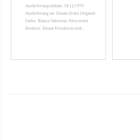
Auslieferungsdatum: 18.12.1970
Auslieferung an: Emani (Iran) Original-
Farbe: Bianco Interieur: bleu erster
Besitzer: Emani Freydoren weit...