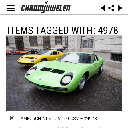
ITEMS TAGGED WITH: 4978
LAMBORGHINI MIURA P400SV – #4978