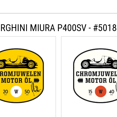
RGHINI MIURA P400SV - #5018