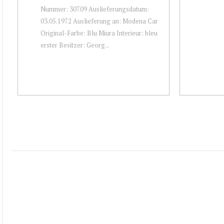
Nummer: 30709 Auslieferungsdatum:
03.05.1972 Auslieferung an: Modena Car
Original-Farbe: Blu Miura Interieur: bleu
erster Besitzer: Georg...