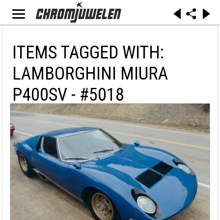
ITEMS TAGGED WITH:
LAMBORGHINI MIURA
P400SV - #5018