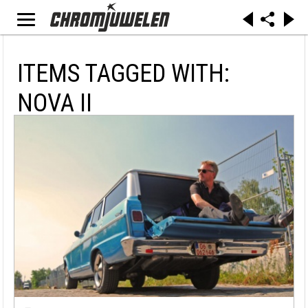
ITEMS TAGGED WITH:
NOVA II