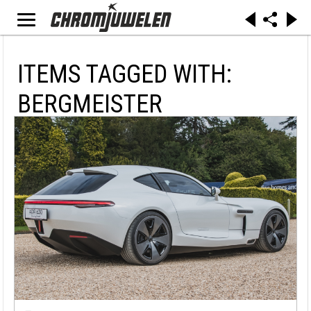
ITEMS TAGGED WITH:
BERGMEISTER