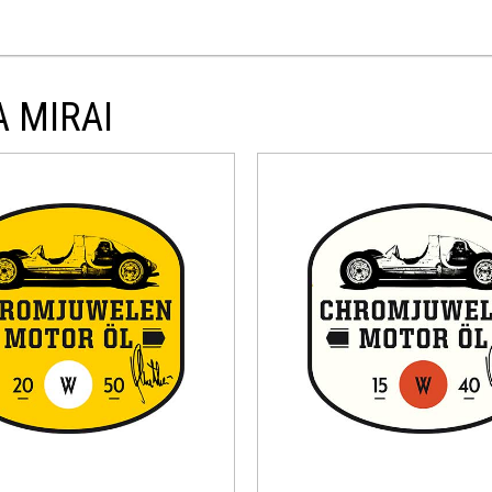
A MIRAI