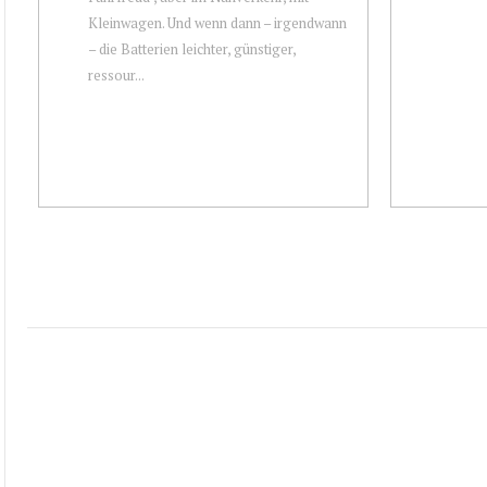
Kleinwagen. Und wenn dann – irgendwann
– die Batterien leichter, günstiger,
ressour...