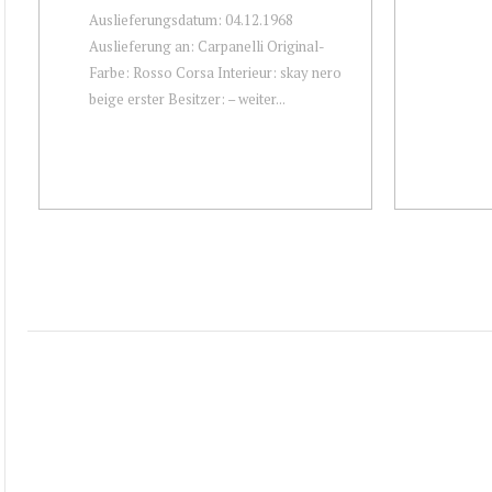
Auslieferungsdatum: 04.12.1968
Auslieferung an: Carpanelli Original-
Farbe: Rosso Corsa Interieur: skay nero
beige erster Besitzer: – weiter...