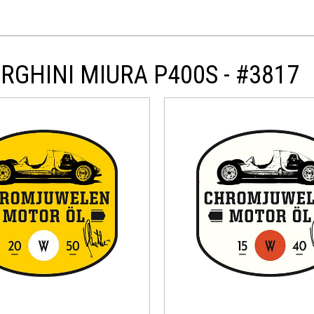
RGHINI MIURA P400S - #3817