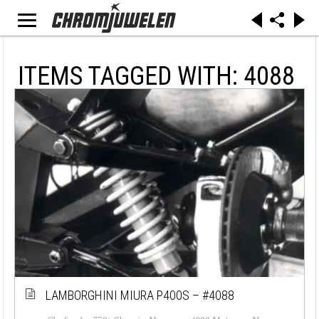
ITEMS TAGGED WITH: 4088
LAMBORGHINI MIURA P400S – #4088