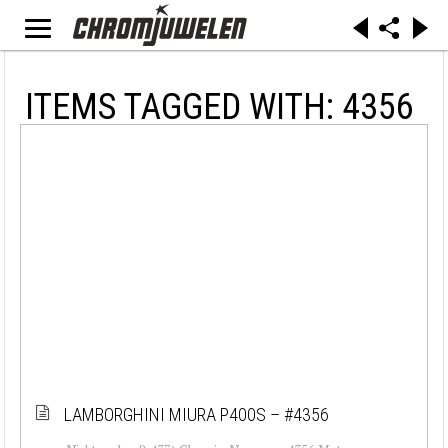
ITEMS TAGGED WITH: 4356
LAMBORGHINI MIURA P400S – #4356