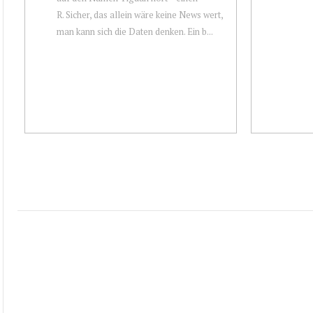
R. Sicher, das allein wäre keine News wert,
man kann sich die Daten denken. Ein b...