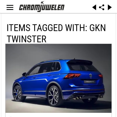
ITEMS TAGGED WITH: GKN
TWINSTER